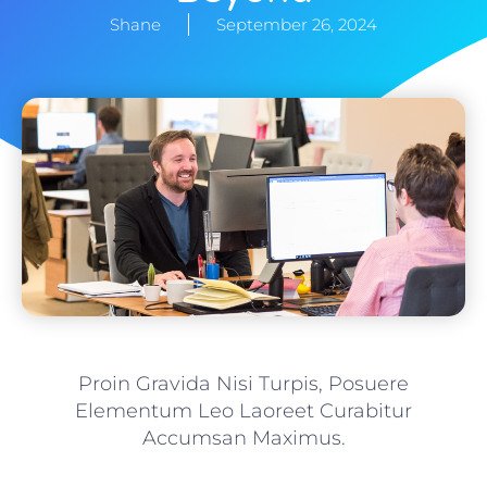
Shane
September 26, 2024
Proin Gravida Nisi Turpis, Posuere
Elementum Leo Laoreet Curabitur
Accumsan Maximus.