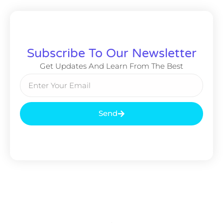
Subscribe To Our Newsletter
Get Updates And Learn From The Best
Send